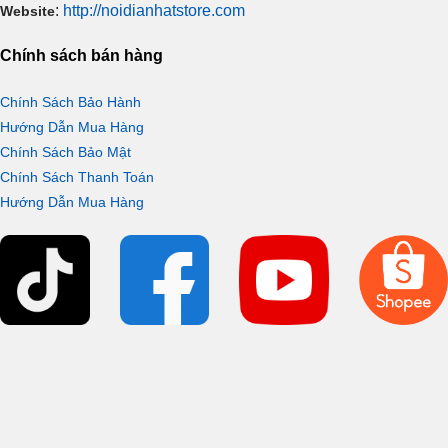
:
http://noidianhatstore.com
Website
Chính sách bán hàng
Chính Sách Bảo Hành
Hướng Dẫn Mua Hàng
Chính Sách Bảo Mật
Chính Sách Thanh Toán
Hướng Dẫn Mua Hàng