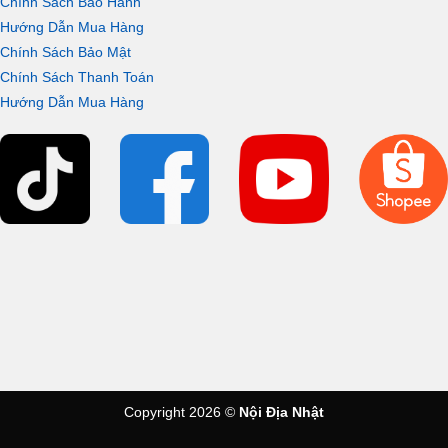
Chính Sách Bảo Hành
Hướng Dẫn Mua Hàng
Chính Sách Bảo Mật
Chính Sách Thanh Toán
Hướng Dẫn Mua Hàng
Copyright 2026 ©
Nội Địa Nhật