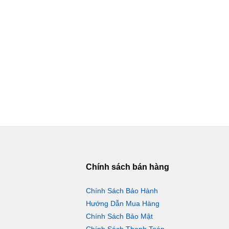
Chính sách bán hàng
Chính Sách Bảo Hành
Hướng Dẫn Mua Hàng
Chính Sách Bảo Mật
Chính Sách Thanh Toán