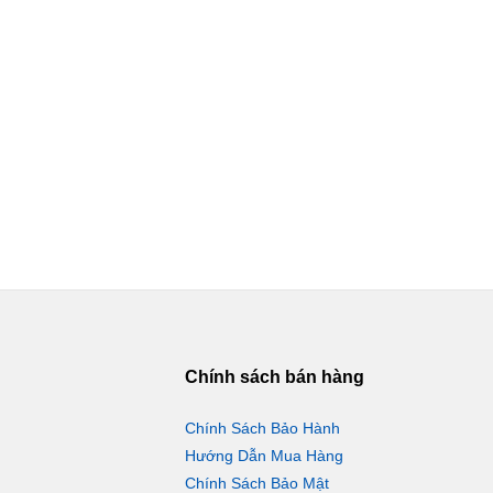
Chính sách bán hàng
Chính Sách Bảo Hành
Hướng Dẫn Mua Hàng
Chính Sách Bảo Mật