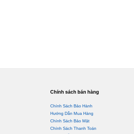
Chính sách bán hàng
Chính Sách Bảo Hành
Hướng Dẫn Mua Hàng
Chính Sách Bảo Mật
Chính Sách Thanh Toán