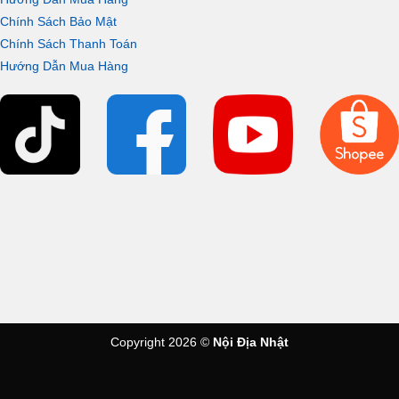
Chính Sách Bảo Mật
Chính Sách Thanh Toán
Hướng Dẫn Mua Hàng
Copyright 2026 ©
Nội Địa Nhật