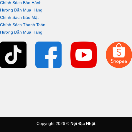
Chính Sách Bảo Hành
Hướng Dẫn Mua Hàng
Chính Sách Bảo Mật
Chính Sách Thanh Toán
Hướng Dẫn Mua Hàng
Copyright 2026 ©
Nội Địa Nhật