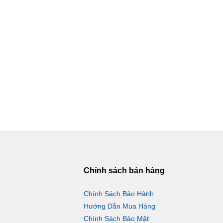
Chính sách bán hàng
Chính Sách Bảo Hành
Hướng Dẫn Mua Hàng
Chính Sách Bảo Mật