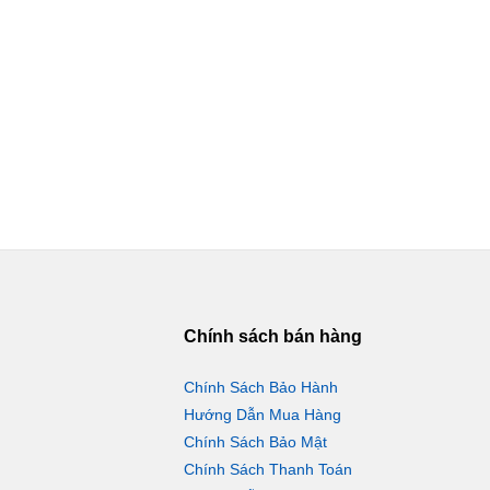
Chính sách bán hàng
Chính Sách Bảo Hành
Hướng Dẫn Mua Hàng
Chính Sách Bảo Mật
Chính Sách Thanh Toán