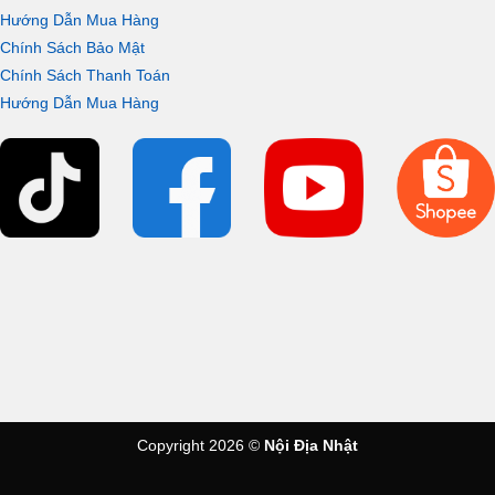
Hướng Dẫn Mua Hàng
Chính Sách Bảo Mật
Chính Sách Thanh Toán
Hướng Dẫn Mua Hàng
Copyright 2026 ©
Nội Địa Nhật