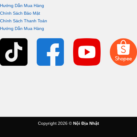
Hướng Dẫn Mua Hàng
Chính Sách Bảo Mật
Chính Sách Thanh Toán
Hướng Dẫn Mua Hàng
Copyright 2026 ©
Nội Địa Nhật