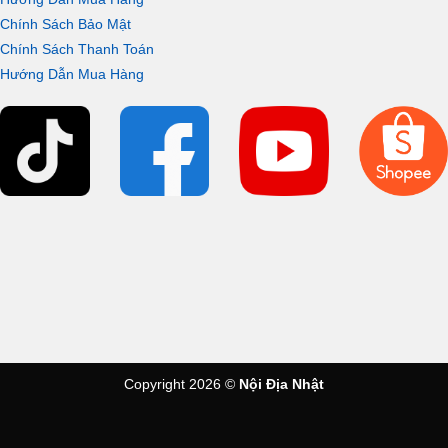
Chính Sách Bảo Mật
Chính Sách Thanh Toán
Hướng Dẫn Mua Hàng
Copyright 2026 ©
Nội Địa Nhật