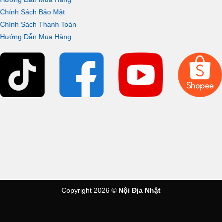
Chính Sách Bảo Mật
Chính Sách Thanh Toán
Hướng Dẫn Mua Hàng
Copyright 2026 ©
Nội Địa Nhật