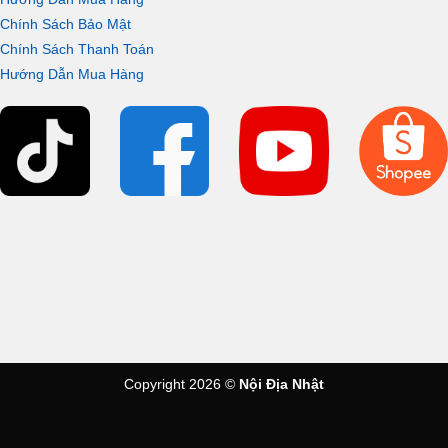
Chính Sách Bảo Mật
Chính Sách Thanh Toán
Hướng Dẫn Mua Hàng
Copyright 2026 ©
Nội Địa Nhật