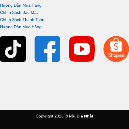
Hướng Dẫn Mua Hàng
Chính Sách Bảo Mật
Chính Sách Thanh Toán
Hướng Dẫn Mua Hàng
Copyright 2026 ©
Nội Địa Nhật