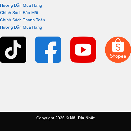
Hướng Dẫn Mua Hàng
Chính Sách Bảo Mật
Chính Sách Thanh Toán
Hướng Dẫn Mua Hàng
Copyright 2026 ©
Nội Địa Nhật