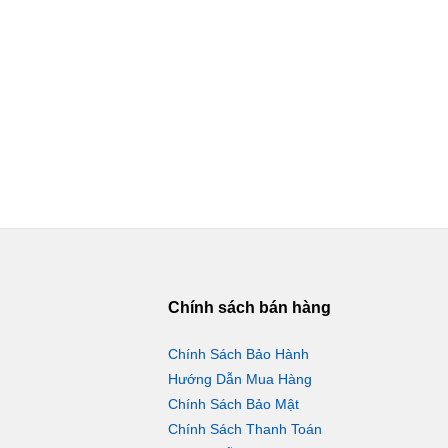
Chính sách bán hàng
Chính Sách Bảo Hành
Hướng Dẫn Mua Hàng
Chính Sách Bảo Mật
Chính Sách Thanh Toán