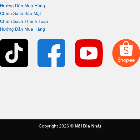
Hướng Dẫn Mua Hàng
Chính Sách Bảo Mật
Chính Sách Thanh Toán
Hướng Dẫn Mua Hàng
Copyright 2026 ©
Nội Địa Nhật