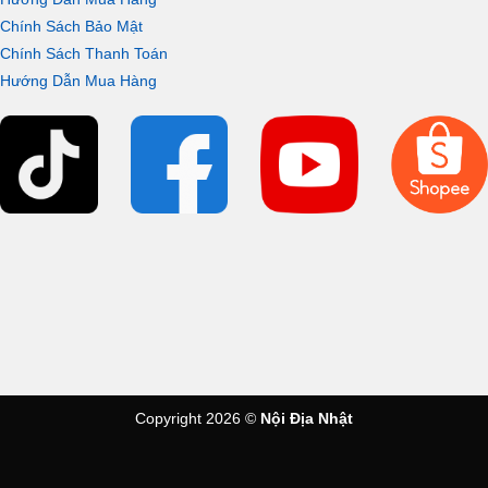
Chính Sách Bảo Mật
Chính Sách Thanh Toán
Hướng Dẫn Mua Hàng
Copyright 2026 ©
Nội Địa Nhật