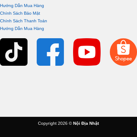
Hướng Dẫn Mua Hàng
Chính Sách Bảo Mật
Chính Sách Thanh Toán
Hướng Dẫn Mua Hàng
Copyright 2026 ©
Nội Địa Nhật