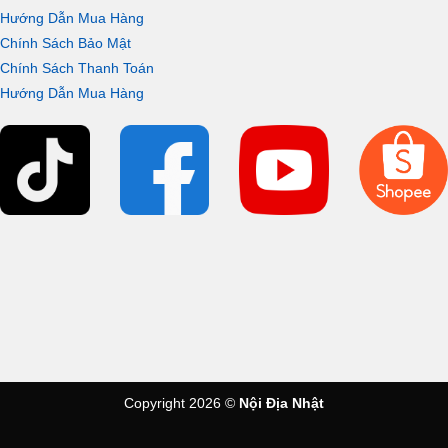
Hướng Dẫn Mua Hàng
Chính Sách Bảo Mật
Chính Sách Thanh Toán
Hướng Dẫn Mua Hàng
Copyright 2026 ©
Nội Địa Nhật