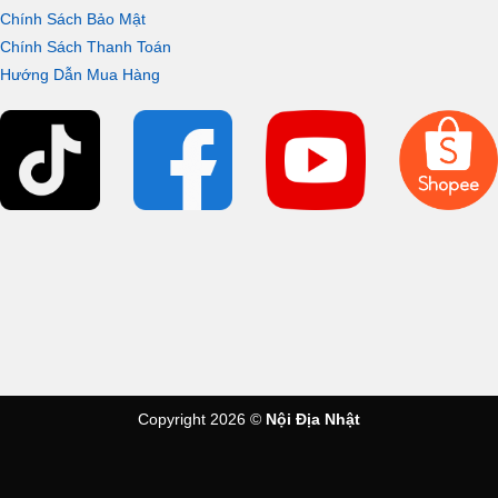
Chính Sách Bảo Mật
Chính Sách Thanh Toán
Hướng Dẫn Mua Hàng
Copyright 2026 ©
Nội Địa Nhật