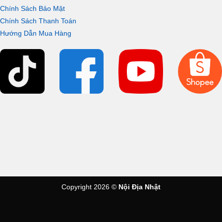
Chính Sách Bảo Mật
Chính Sách Thanh Toán
Hướng Dẫn Mua Hàng
Copyright 2026 ©
Nội Địa Nhật