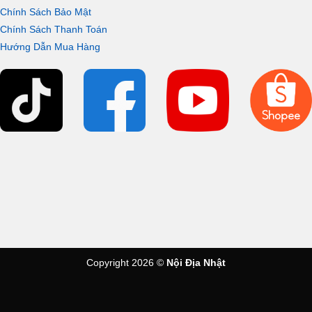
Chính Sách Bảo Mật
Chính Sách Thanh Toán
Hướng Dẫn Mua Hàng
Copyright 2026 ©
Nội Địa Nhật