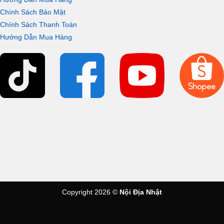
Chính Sách Bảo Mật
Chính Sách Thanh Toán
Hướng Dẫn Mua Hàng
Copyright 2026 ©
Nội Địa Nhật