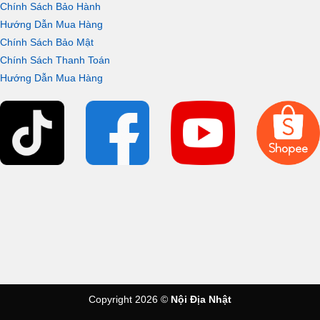
Chính Sách Bảo Hành
Hướng Dẫn Mua Hàng
Chính Sách Bảo Mật
Chính Sách Thanh Toán
Hướng Dẫn Mua Hàng
Copyright 2026 ©
Nội Địa Nhật