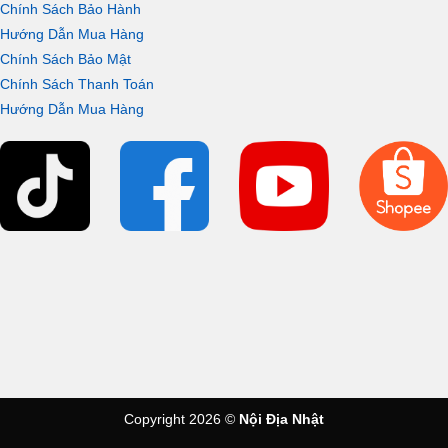
Chính Sách Bảo Hành
Hướng Dẫn Mua Hàng
Chính Sách Bảo Mật
Chính Sách Thanh Toán
Hướng Dẫn Mua Hàng
Copyright 2026 ©
Nội Địa Nhật