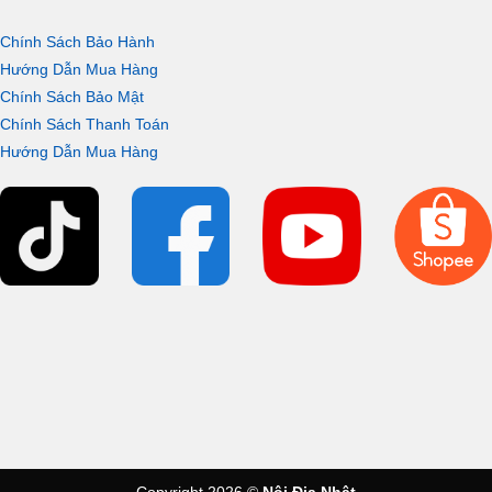
Chính Sách Bảo Hành
Hướng Dẫn Mua Hàng
Chính Sách Bảo Mật
Chính Sách Thanh Toán
Hướng Dẫn Mua Hàng
Copyright 2026 ©
Nội Địa Nhật