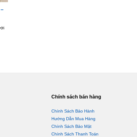
 –
với
Chính sách bán hàng
Chính Sách Bảo Hành
Hướng Dẫn Mua Hàng
Chính Sách Bảo Mật
Chính Sách Thanh Toán