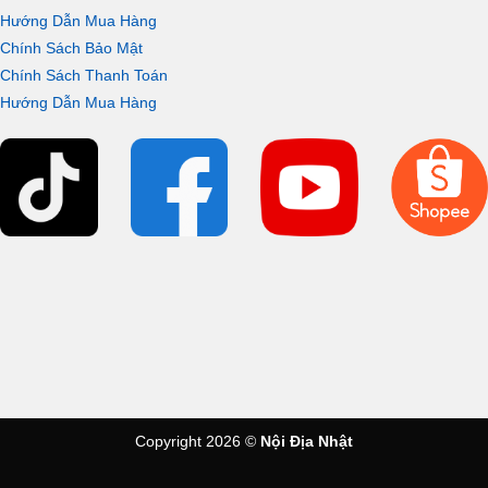
Hướng Dẫn Mua Hàng
Chính Sách Bảo Mật
Chính Sách Thanh Toán
Hướng Dẫn Mua Hàng
Copyright 2026 ©
Nội Địa Nhật