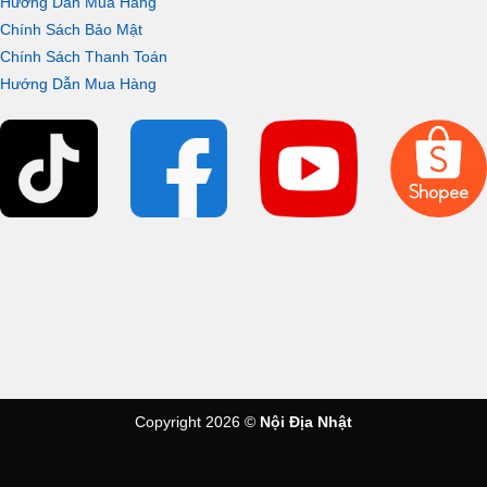
Hướng Dẫn Mua Hàng
Chính Sách Bảo Mật
Chính Sách Thanh Toán
Hướng Dẫn Mua Hàng
Copyright 2026 ©
Nội Địa Nhật