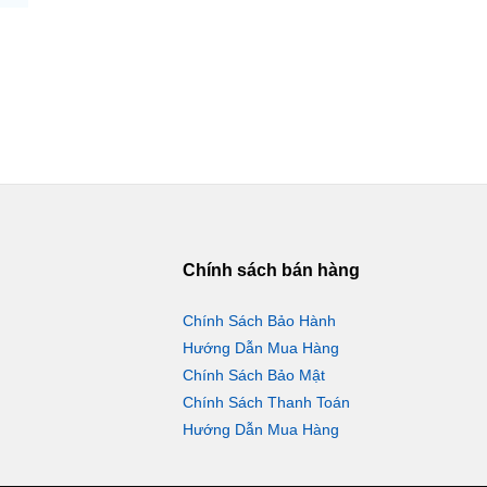
Chính sách bán hàng
Chính Sách Bảo Hành
Hướng Dẫn Mua Hàng
Chính Sách Bảo Mật
Chính Sách Thanh Toán
Hướng Dẫn Mua Hàng