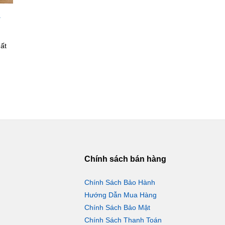
à
hất
Chính sách bán hàng
Chính Sách Bảo Hành
Hướng Dẫn Mua Hàng
Chính Sách Bảo Mật
Chính Sách Thanh Toán